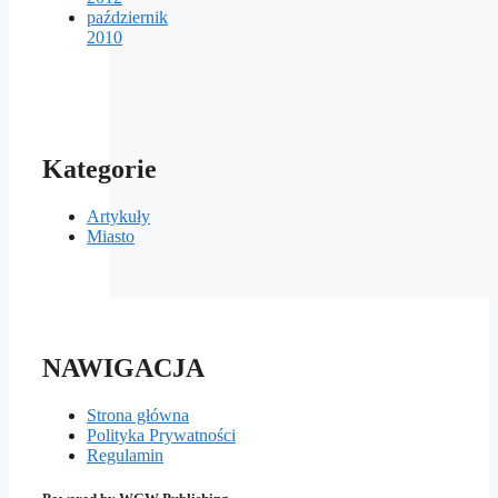
październik
2010
Kategorie
Artykuły
Miasto
NAWIGACJA
Strona główna
Polityka Prywatności
Regulamin