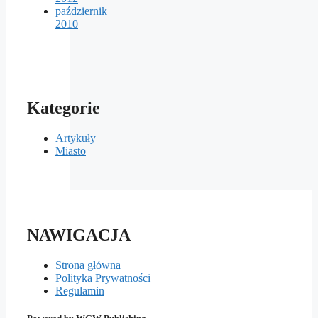
październik
2010
Kategorie
Artykuły
Miasto
NAWIGACJA
Strona główna
Polityka Prywatności
Regulamin